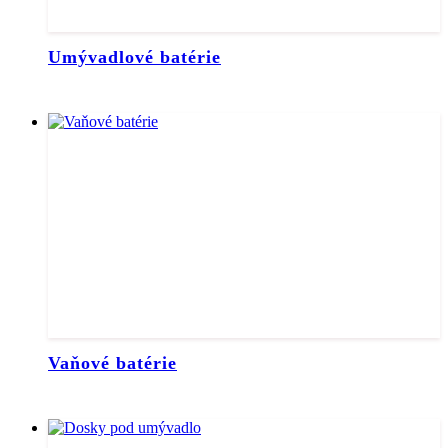
Umývadlové batérie
Vaňové batérie