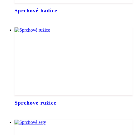
Sprchové hadice
Sprchové ružice