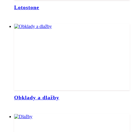
Lotostone
Obklady a dlažby