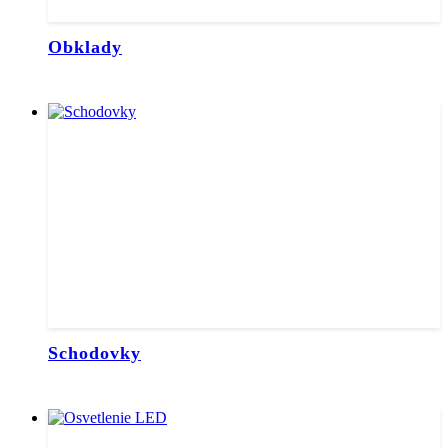
Obklady
Schodovky