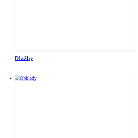
Dlažby