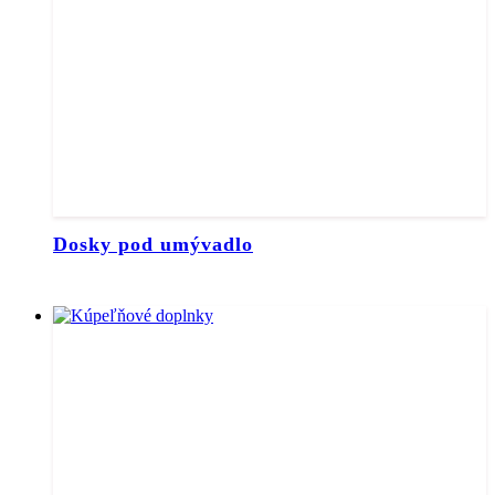
Dosky pod umývadlo