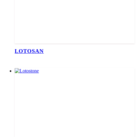
LOTOSAN