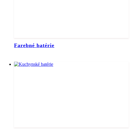
Farebné batérie