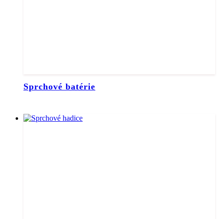
Sprchové batérie