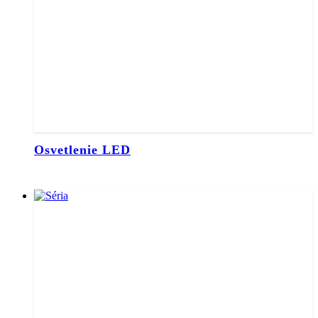
Osvetlenie LED