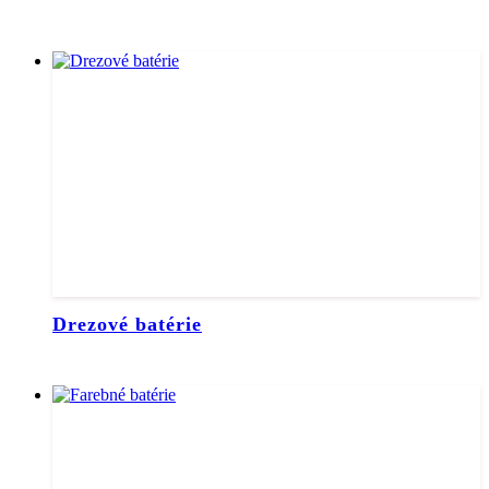
Drezové batérie