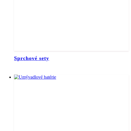
Sprchové sety