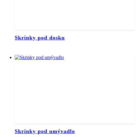
Skrinky pod dosku
Skrinky pod umývadlo