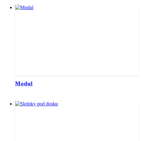
Modul