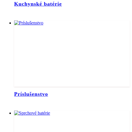
Kuchynské batérie
Príslušenstvo