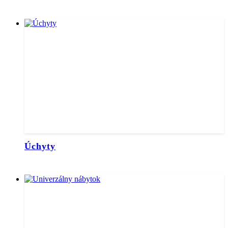
Úchyty