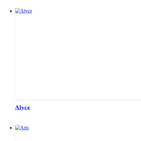
Alyce