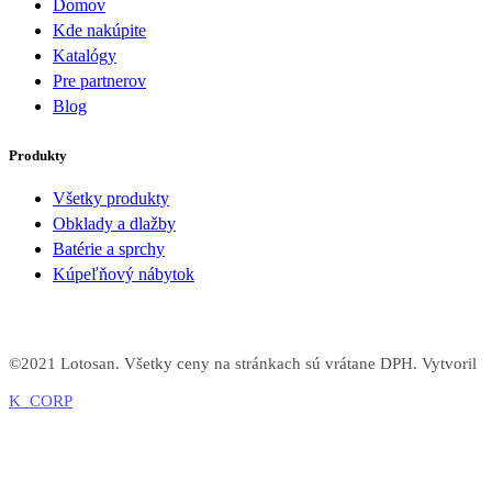
Domov
Kde nakúpite
Katalógy
Pre partnerov
Blog
Produkty
Všetky produkty
Obklady a dlažby
Batérie a sprchy
Kúpeľňový nábytok
©2021 Lotosan. Všetky ceny na stránkach sú vrátane DPH. Vytvoril
K_CORP