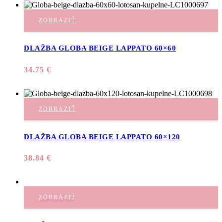
ZOBRAZIŤ
DLAŽBA GLOBA BEIGE LAPPATO 60×60
34.75
€
ZOBRAZIŤ
DLAŽBA GLOBA BEIGE LAPPATO 60×120
38.84
€
ZOBRAZIŤ