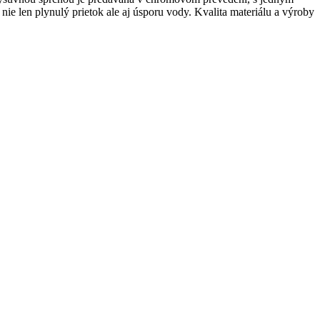
 len plynulý prietok ale aj úsporu vody. Kvalita materiálu a výroby