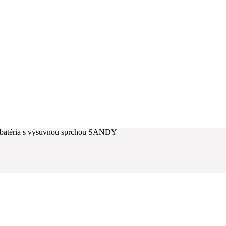
batéria s výsuvnou sprchou SANDY