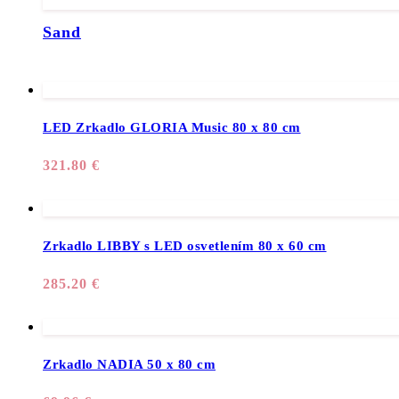
Sand
LED Zrkadlo GLORIA Music 80 x 80 cm
321.80
€
Zrkadlo LIBBY s LED osvetlením 80 x 60 cm
285.20
€
Zrkadlo NADIA 50 x 80 cm