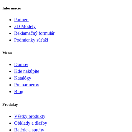
Informácie
Partneri
3D Modely
Reklamačný formulár
Podmienky súťaží
Menu
Domov
Kde nakúpite
Katalógy
Pre partnerov
Blog
Produkty
Všetky produkty
Obklady a dlažby
Batérie a sprchy