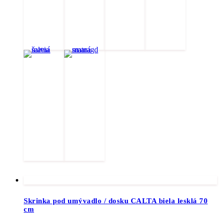
Skrinka pod umývadlo / dosku CALTA biela lesklá 70
cm