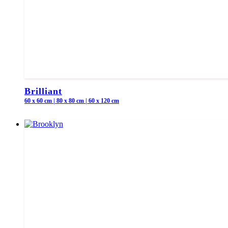
Brilliant
60 x 60 cm | 80 x 80 cm | 60 x 120 cm