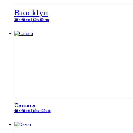
Brooklyn
30 x 60 cm | 60 x 60 cm
Carrara
60 x 60 cm | 60 x 120 cm