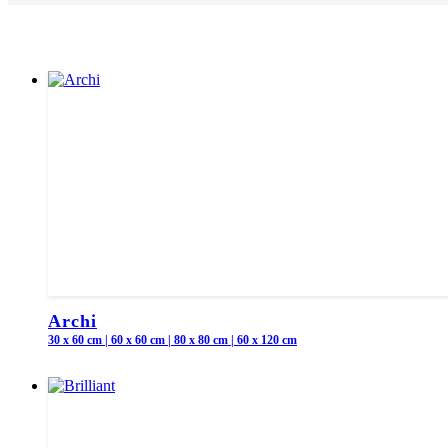
Archi
30 x 60 cm | 60 x 60 cm | 80 x 80 cm | 60 x 120 cm